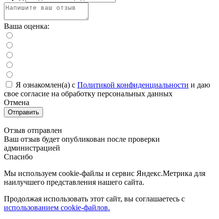
Ваша оценка:
Я ознакомлен(а) с
Политикой конфиденциальности
и даю
свое cогласие на обработку персональных данных
Отмена
Отправить
Отзыв отправлен
Ваш отзыв будет опубликован после проверки
администрацией
Спасибо
Мы используем cookie-файлы и сервис Яндекс.Метрика для
наилучшего представления нашего сайта.
Продолжая использовать этот сайт, вы соглашаетесь с
использованием cookie-файлов.