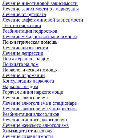
Лечение никотиновой зависимости
Лечение зависимости от марихуаны
Лечение от бутирата
Лечение амфетаминовой зависимости
Тест на наркотики
Реабилитация подростков
Лечение метадоновой зависимости
Психиатрическая помощь
Лечение шизофрении
Лечение депрессии
Психотерапевт на дом
Психиатр на дом
Наркологическая помощь
Лечение игромании
Консультация нарколога
Нарколог на дом
Горячая линия наркопомощи
Лечение алкоголизма
Лечение алкоголизма в стационаре
Лечение алкоголизма у подростков
Реабилитация алкоголиков
Лечение пивного алкоголизма
Лечение женского алкоголизма
Химзащита от алкоголя
Лечение созависимости