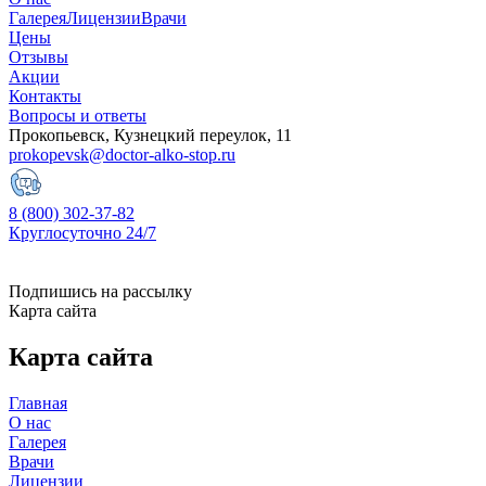
Галерея
Лицензии
Врачи
Цены
Отзывы
Акции
Контакты
Вопросы и ответы
Прокопьевск, Кузнецкий переулок, 11
prokopevsk@doctor-alko-stop.ru
8 (800) 302-37-82
Круглосуточно 24/7
Подпишись на рассылку
Карта сайта
Карта
сайта
Главная
О нас
Галерея
Врачи
Лицензии