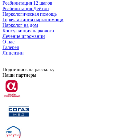
Реабилитация 12 шагов
Реабилитация Дейтоп
Наркологическая помощь
Горячая линия наркопомощи
Нарколог на дом
Консультация нарколога
Лечение игромании
О нас
Галерея
Лицензии
Подпишись на рассылку
Наши партнеры