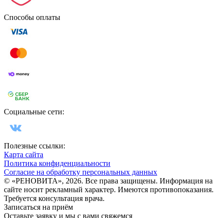
Способы оплаты
Социальные сети:
Полезные ссылки:
Карта сайта
Политика конфиденциальности
Согласие на обработку персональных данных
© «РЕНОВИТА», 2026. Все права защищены. Информация на
сайте носит рекламный характер. Имеются противопоказания.
Требуется консультация врача.
Записаться на приём
Оставьте заявку и мы с вами свяжемся