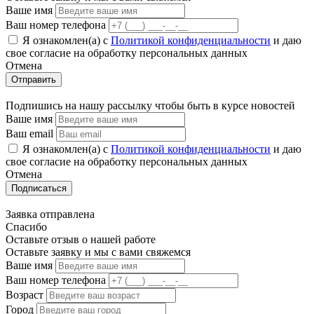
Ваше имя
Ваш номер телефона
Я ознакомлен(а) с
Политикой конфиденциальности
и даю
свое cогласие на обработку персональных данных
Отмена
Отправить
Подпишись на нашу рассылку чтобы быть в курсе новостей
Ваше имя
Ваш email
Я ознакомлен(а) с
Политикой конфиденциальности
и даю
свое cогласие на обработку персональных данных
Отмена
Подписаться
Заявка отправлена
Спасибо
Оставьте отзыв о нашей работе
Оставьте заявку и мы с вами свяжемся
Ваше имя
Ваш номер телефона
Возраст
Город